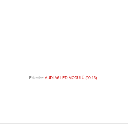
Etiketler:
AUDİ A6 LED MODÜLÜ (09-13)