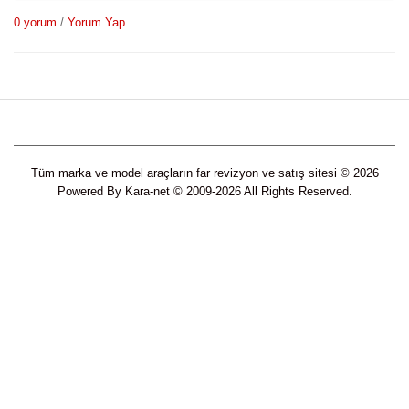
0 yorum
/
Yorum Yap
Tüm marka ve model araçların far revizyon ve satış sitesi © 2026
Powered By
Kara-net
© 2009-2026 All Rights Reserved.