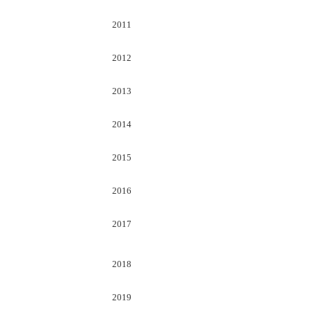
2011
2012
2013
2014
2015
2016
2017
2018
2019