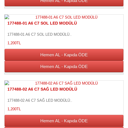
Hemen AL - Kapıda ÖDE
177488-01 A6 C7 SOL LED MODÜLÜ
177488-01 A6 C7 SOL LED MODÜLÜ..
1,200TL
Hemen AL - Kapıda ÖDE
Hemen AL - Kapıda ÖDE
177488-02 A6 C7 SAĞ LED MODÜLÜ
177488-02 A6 C7 SAĞ LED MODÜLÜ..
1,200TL
Hemen AL - Kapıda ÖDE