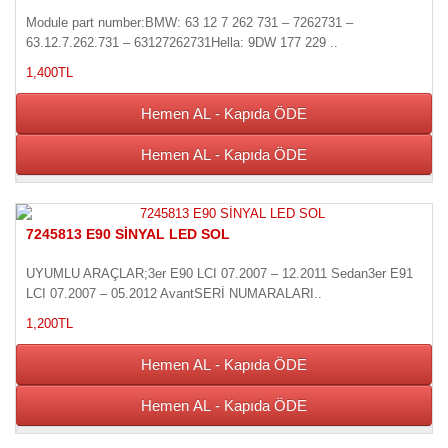
Module part number:BMW: 63 12 7 262 731 – 7262731 –
63.12.7.262.731 – 63127262731Hella: 9DW 177 229 ..
1,400TL
Hemen AL - Kapıda ÖDE
Hemen AL - Kapıda ÖDE
7245813 E90 SİNYAL LED SOL
UYUMLU ARAÇLAR;3er E90 LCI 07.2007 – 12.2011 Sedan3er E91
LCI 07.2007 – 05.2012 AvantSERİ NUMARALARI..
1,200TL
Hemen AL - Kapıda ÖDE
Hemen AL - Kapıda ÖDE