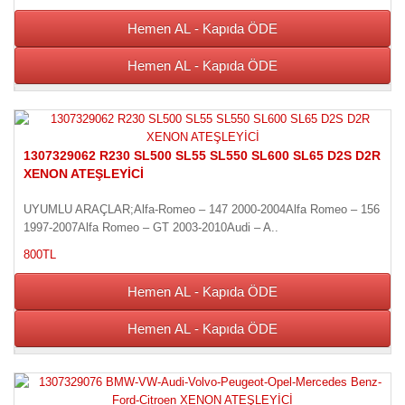
Hemen AL - Kapıda ÖDE
Hemen AL - Kapıda ÖDE
1307329062 R230 SL500 SL55 SL550 SL600 SL65 D2S D2R
XENON ATEŞLEYİCİ
UYUMLU ARAÇLAR;Alfa-Romeo – 147 2000-2004Alfa Romeo – 156
1997-2007Alfa Romeo – GT 2003-2010Audi – A..
800TL
Hemen AL - Kapıda ÖDE
Hemen AL - Kapıda ÖDE