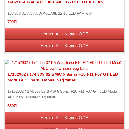
168-578-01-AC AUDI A6L A8L 12-15 LED FAR FAN
168-578-01-AC AUDI A6L A8L 12-15 LED FAR FAN..
700TL
Hemen AL - Kapıda ÖDE
Hemen AL - Kapıda ÖDE
17152902 / 174.335-02 BMW 5 Serisi F10 F11 F07 GT LED
Modül ABD park lambası Sağ farlar
17152902 / 174.335-02 BMW 5 Serisi F10 F11 F07 GT LED Modül
ABD park lambası Sağ farlar..
650TL
Hemen AL - Kapıda ÖDE