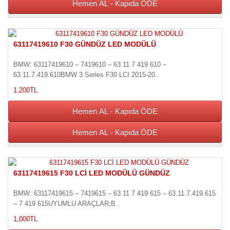
Hemen AL - Kapıda ÖDE
63117419610 F30 GÜNDÜZ LED MODÜLÜ
BMW: 63117419610 – 7419610 – 63 11 7 419 610 –
63.11.7.419.610BMW 3 Series F30 LCI 2015-20..
1,200TL
Hemen AL - Kapıda ÖDE
Hemen AL - Kapıda ÖDE
63117419615 F30 LCİ LED MODÜLÜ GÜNDÜZ
BMW: 63117419615 – 7419615 – 63 11 7 419 615 – 63.11.7.419.615
– 7 419 615UYUMLU ARAÇLAR;B..
1,000TL