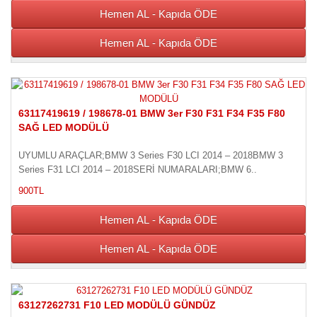
Hemen AL - Kapıda ÖDE
Hemen AL - Kapıda ÖDE
63117419619 / 198678-01 BMW 3er F30 F31 F34 F35 F80
SAĞ LED MODÜLÜ
UYUMLU ARAÇLAR;BMW 3 Series F30 LCI 2014 – 2018BMW 3
Series F31 LCI 2014 – 2018SERİ NUMARALARI;BMW 6..
900TL
Hemen AL - Kapıda ÖDE
Hemen AL - Kapıda ÖDE
63127262731 F10 LED MODÜLÜ GÜNDÜZ