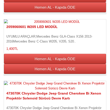
Hemen AL - Kapıda ÖDE
2059060601 W205 LED MODÜL
UYUMLU ARAÇLAR;Mercedes Benz GLA-Class X156 2013-
2016Mercedes Benz C-Class W205, V205, S20..
1,400TL
Hemen AL - Kapıda ÖDE
Hemen AL - Kapıda ÖDE
473070K Chrysler Dodge Jeep Grand Cherokee Bi Xenon
Projektör Solenoid Sürücü Devre Kartı
473070K Chrysler Dodge Jeep Grand Cherokee Bi Xenon Projektör