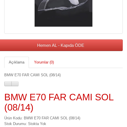
Hemen AL - Kapıda ÖDE
Açıklama
Yorumlar (0)
BMW E70 FAR CAMI SOL (08/14)
BMW E70 FAR CAMI SOL
(08/14)
Ürün Kodu: BMW E70 FAR CAMI SOL (08/14)
Stok Durumu: Stokta Yok