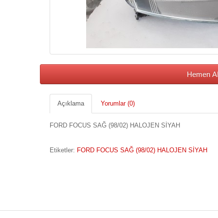
Hemen AL
Açıklama
Yorumlar (0)
FORD FOCUS SAĞ (98/02) HALOJEN SİYAH
Etiketler:
FORD FOCUS SAĞ (98/02) HALOJEN SİYAH