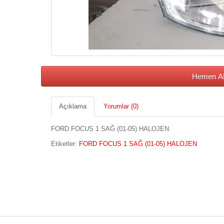
Hemen AL
Açıklama
Yorumlar (0)
FORD FOCUS 1 SAĞ (01-05) HALOJEN
Etiketler:
FORD FOCUS 1 SAĞ (01-05) HALOJEN